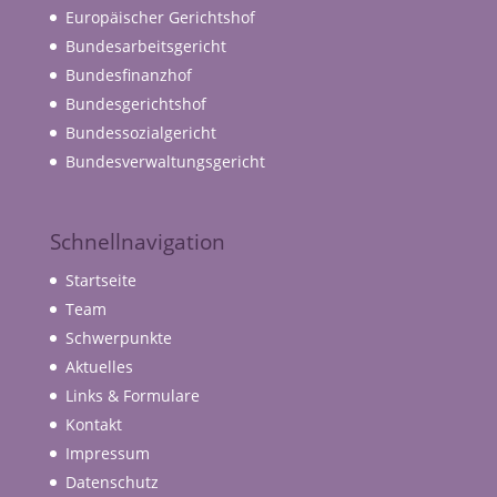
Europäischer Gerichtshof
Bundesarbeitsgericht
Bundesfinanzhof
Bundesgerichtshof
Bundessozialgericht
Bundesverwaltungsgericht
Schnellnavigation
Startseite
Team
Schwerpunkte
Aktuelles
Links & Formulare
Kontakt
Impressum
Datenschutz