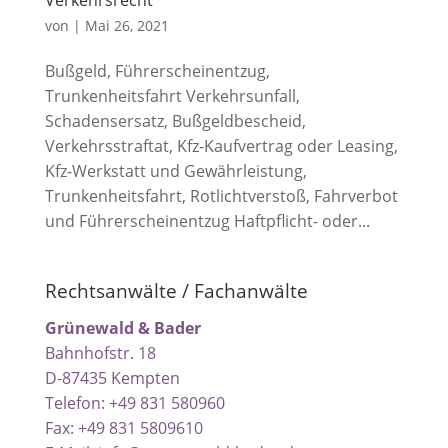
von
|
Mai 26, 2021
Bußgeld, Führerscheinentzug,
Trunkenheitsfahrt Verkehrsunfall,
Schadensersatz, Bußgeldbescheid,
Verkehrsstraftat, Kfz-Kaufvertrag oder Leasing,
Kfz-Werkstatt und Gewährleistung,
Trunkenheitsfahrt, Rotlichtverstoß, Fahrverbot
und Führerscheinentzug Haftpflicht- oder...
Rechtsanwälte / Fachanwälte
Grünewald & Bader
Bahnhofstr. 18
D-87435 Kempten
Telefon: +49 831 580960
Fax: +49 831 5809610