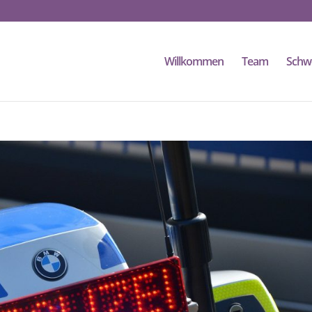
Willkommen
Team
Schw