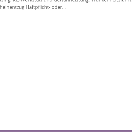
einentzug Haftpflicht- oder...