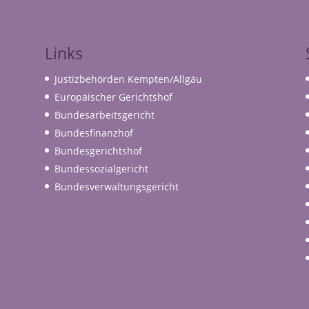
Links
Justizbehörden Kempten/Allgäu
Europäischer Gerichtshof
Bundesarbeitsgericht
Bundesfinanzhof
Bundesgerichtshof
Bundessozialgericht
Bundesverwaltungsgericht