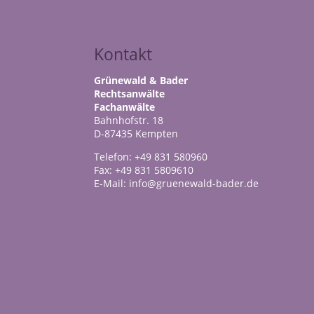
Kontakt
Grünewald & Bader
Rechtsanwälte
Fachanwälte
Bahnhofstr. 18
D-87435 Kempten
Telefon: +49 831 580960
Fax: +49 831 5809610
E-Mail: info@gruenewald-bader.de