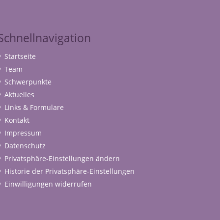
Schnellnavigation
Startseite
Team
Schwerpunkte
Aktuelles
Links & Formulare
Kontakt
Impressum
Datenschutz
Privatsphäre-Einstellungen ändern
Historie der Privatsphäre-Einstellungen
Einwilligungen widerrufen