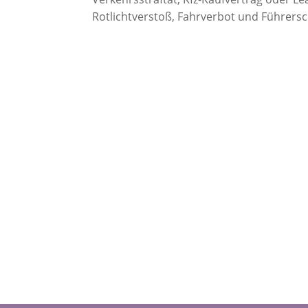
Rotlichtverstoß, Fahrverbot und Führersch