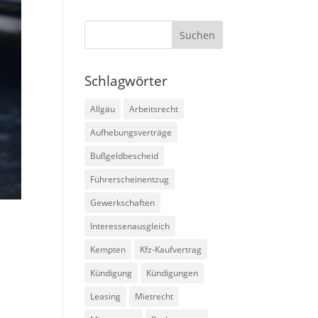
Schlagwörter
Allgäu
Arbeitsrecht
Aufhebungsverträge
Bußgeldbescheid
Führerscheinentzug
Gewerkschaften
Interessenausgleich
Kempten
Kfz-Kaufvertrag
Kündigung
Kündigungen
Leasing
Mietrecht
,