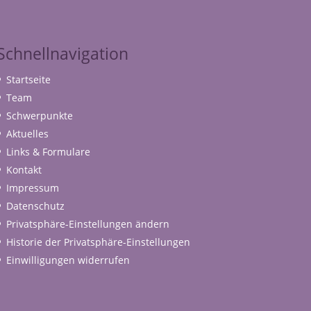
Schnellnavigation
Startseite
Team
Schwerpunkte
Aktuelles
Links & Formulare
Kontakt
Impressum
Datenschutz
Privatsphäre-Einstellungen ändern
Historie der Privatsphäre-Einstellungen
Einwilligungen widerrufen