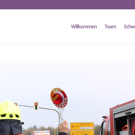
Willkommen
Team
Schw