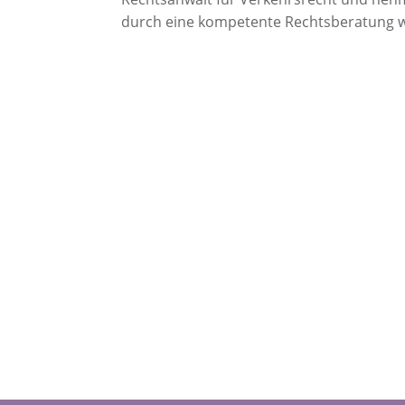
durch eine kompetente Rechtsberatung w