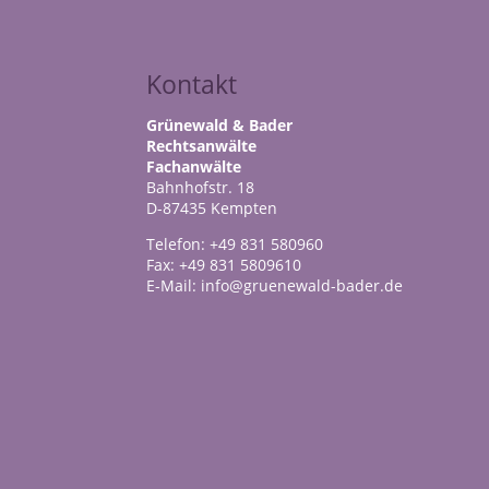
Kontakt
Grünewald & Bader
Rechtsanwälte
Fachanwälte
Bahnhofstr. 18
D-87435 Kempten
Telefon: +49 831 580960
Fax: +49 831 5809610
E-Mail: info@gruenewald-bader.de