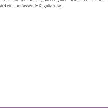
ird eine umfassende Regulierung...