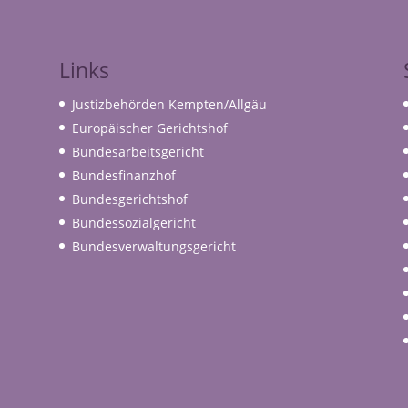
Links
Justizbehörden Kempten/Allgäu
Europäischer Gerichtshof
Bundesarbeitsgericht
Bundesfinanzhof
Bundesgerichtshof
Bundessozialgericht
Bundesverwaltungsgericht