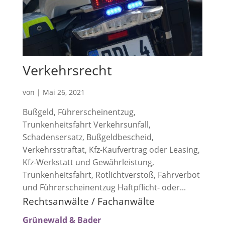
Verkehrsrecht
von
|
Mai 26, 2021
Bußgeld, Führerscheinentzug,
Trunkenheitsfahrt Verkehrsunfall,
Schadensersatz, Bußgeldbescheid,
Verkehrsstraftat, Kfz-Kaufvertrag oder Leasing,
Kfz-Werkstatt und Gewährleistung,
Trunkenheitsfahrt, Rotlichtverstoß, Fahrverbot
und Führerscheinentzug Haftpflicht- oder...
Rechtsanwälte / Fachanwälte
Grünewald & Bader