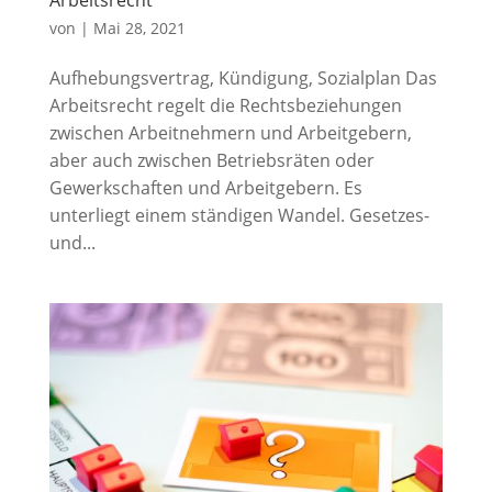
von
|
Mai 28, 2021
Aufhebungsvertrag, Kündigung, Sozialplan Das
Arbeitsrecht regelt die Rechtsbeziehungen
zwischen Arbeitnehmern und Arbeitgebern,
aber auch zwischen Betriebsräten oder
Gewerkschaften und Arbeitgebern. Es
unterliegt einem ständigen Wandel. Gesetzes-
und...