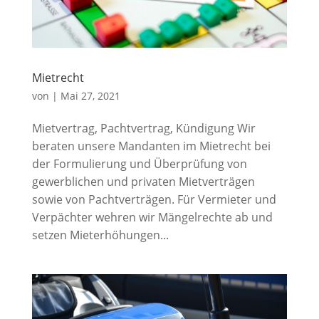
Mietrecht
von
|
Mai 27, 2021
Mietvertrag, Pachtvertrag, Kündigung Wir
beraten unsere Mandanten im Mietrecht bei
der Formulierung und Überprüfung von
gewerblichen und privaten Mietverträgen
sowie von Pachtverträgen. Für Vermieter und
Verpächter wehren wir Mängelrechte ab und
setzen Mieterhöhungen...