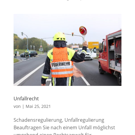
Unfallrecht
von
|
Mai 25, 2021
Schadensregulierung, Unfallregulierung
Beauftragen Sie nach einem Unfall möglichst
umgehend einen Rechtsanwalt für