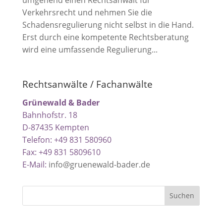
Verkehrsrecht und nehmen Sie die
Schadensregulierung nicht selbst in die Hand.
Erst durch eine kompetente Rechtsberatung
wird eine umfassende Regulierung...
Rechtsanwälte / Fachanwälte
Grünewald & Bader
Bahnhofstr. 18
D-87435 Kempten
Telefon: +49 831 580960
Fax: +49 831 5809610
E-Mail:
info@gruenewald-bader.de