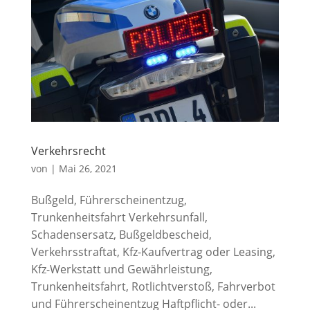
Verkehrsrecht
von
|
Mai 26, 2021
Bußgeld, Führerscheinentzug,
Trunkenheitsfahrt Verkehrsunfall,
Schadensersatz, Bußgeldbescheid,
Verkehrsstraftat, Kfz-Kaufvertrag oder Leasing,
Kfz-Werkstatt und Gewährleistung,
Trunkenheitsfahrt, Rotlichtverstoß, Fahrverbot
und Führerscheinentzug Haftpflicht- oder...