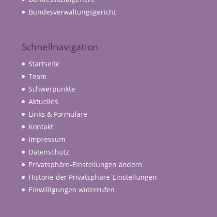
Bundesverwaltungsgericht
Schnellnavigation
Startseite
Team
Schwerpunkte
Aktuelles
Links & Formulare
Kontakt
Impressum
Datenschutz
Privatsphäre-Einstellungen ändern
Historie der Privatsphäre-Einstellungen
Einwilligungen widerrufen